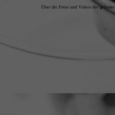
Über die Fotos und Videos der gefieder