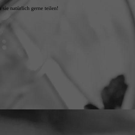
ie natürlich gerne teilen!