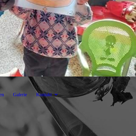
en
Galerie
Kontakt