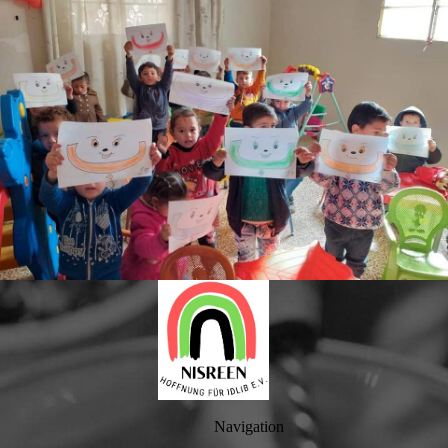
Navigation